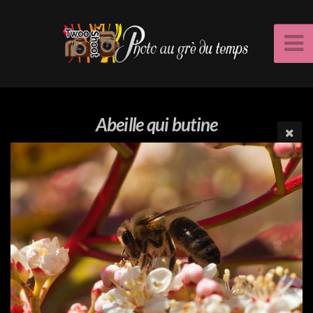
Abeille qui butine